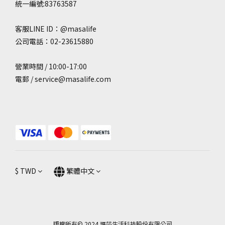
統一編號:83763587
客服LINE ID：@masalife
公司電話：02-23615880
營業時間 / 10:00-17:00
電郵 / service@masalife.com
$
TWD
繁體中文
版權所有© 2024 瑪莎生活科技股份有限公司