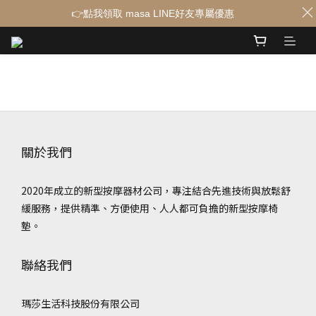
👉點我領取 masa LINE好友專屬優惠
關於我們
2020年成立的新型按摩器材公司，專注結合先進技術與放鬆舒
緩服務，提供精準、方便使用、人人都可負擔的新型按摩椅
墊。
聯絡我們
瑪莎生活科技股份有限公司