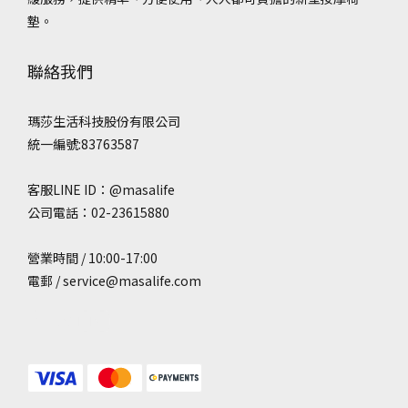
墊。
聯絡我們
瑪莎生活科技股份有限公司
統一編號:83763587
客服LINE ID：@masalife
公司電話：02-23615880
營業時間 / 10:00-17:00
電郵 / service@masalife.com