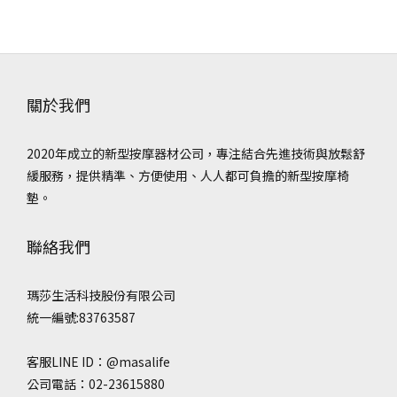
關於我們
2020年成立的新型按摩器材公司，專注結合先進技術與放鬆舒
緩服務，提供精準、方便使用、人人都可負擔的新型按摩椅
墊。
聯絡我們
瑪莎生活科技股份有限公司
統一編號:83763587
客服LINE ID：@masalife
公司電話：02-23615880