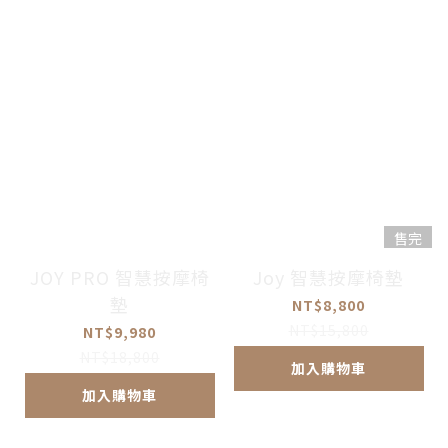
售完
JOY PRO 智慧按摩椅
Joy 智慧按摩椅墊
墊
NT$8,800
NT$15,800
NT$9,980
NT$18,800
加入購物車
加入購物車