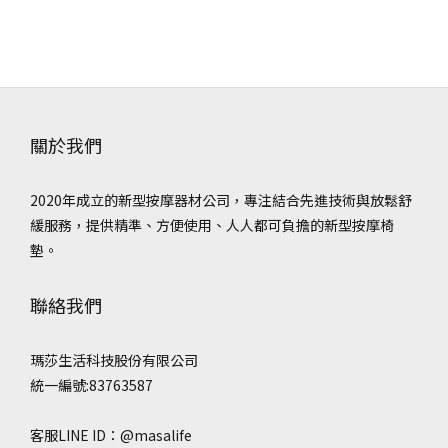
關於我們
2020年成立的新型按摩器材公司，專注結合先進技術與放鬆舒
緩服務，提供精準、方便使用、人人都可負擔的新型按摩椅
墊。
聯絡我們
瑪莎生活科技股份有限公司
統一編號:83763587
客服LINE ID：@masalife