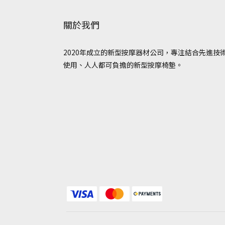
關於我們
2020年成立的新型按摩器材公司，專注結合先進技
使用、人人都可負擔的新型按摩椅墊。