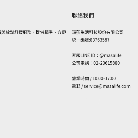
聯絡我們
術與放鬆舒緩服務，提供精準、方便
瑪莎生活科技股份有限公司
統一編號:83763587
客服LINE ID：@masalife
公司電話：02-23615880
營業時間 / 10:00-17:00
電郵 / service@masalife.com