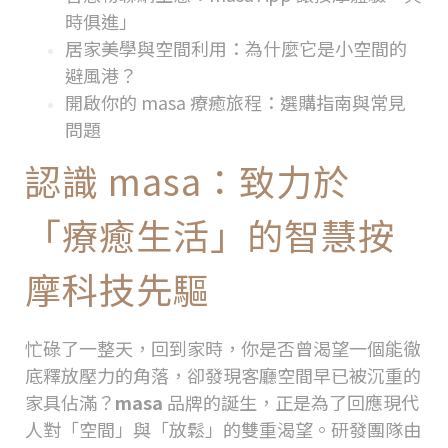
時俱進」
居家美學與空間利用：為什麼它是小空間的
避風港？
開啟你的 masa 療癒旅程：選購指南與常見
問題
認識
masa
：致力於
「療癒生活」的智慧按
摩科技先驅
忙碌了一整天，回到家時，你是否曾渴望一個能徹
底釋放壓力的角落，卻發現客廳空間早已被沉重的
家具佔滿？
masa
品牌的誕生，正是為了回應現代
人對「空間」與「放鬆」的雙重渴望。研發團隊由