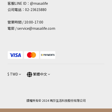
客服LINE ID：@masalife
公司電話：02-23615880
營業時間 / 10:00-17:00
電郵 / service@masalife.com
$
TWD
繁體中文
版權所有© 2024 瑪莎生活科技股份有限公司