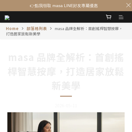
👉點我領取 masa LINE好友專屬優惠
Home
部落格列表
masa 品牌全解析：首創搖桿智慧按摩，
打造居家放鬆新美學
masa 品牌全解析：首創搖
桿智慧按摩，打造居家放鬆
新美學
2026-05-11