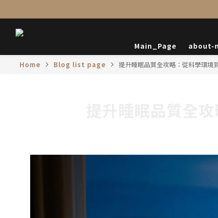
Main_Page
about-
Home
Blog list page
提升睡眠品質全攻略：從科學環境
提升睡眠品質全攻