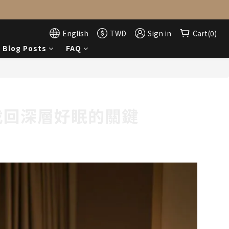
English
TWD
Sign in
Cart(0)
Blog Posts
FAQ
找回深層好眠的關鍵