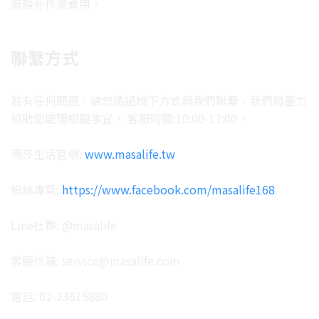
無額外作業費用。
聯繫方式
若有任何問題，請您透過椅下方式與我們聯繫，我們將盡力
協助您處理相關事宜， 客服時間:10:00-17:00。
瑪莎生活官網:
www.masalife.tw
粉絲專頁:
https://www.facebook.com/masalife168
Line社群: @masalife
客服信箱: service@masalife.com
電話: 02-23615880