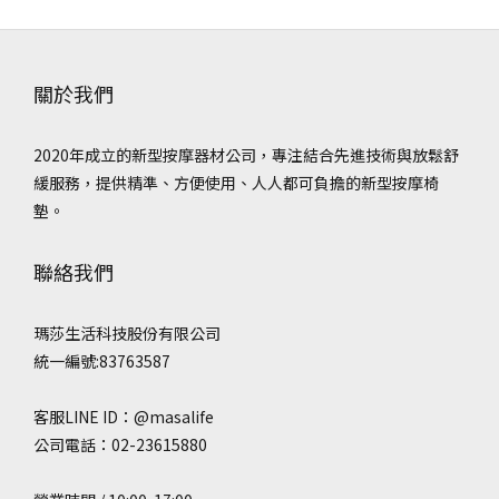
關於我們
2020年成立的新型按摩器材公司，專注結合先進技術與放鬆舒
緩服務，提供精準、方便使用、人人都可負擔的新型按摩椅
墊。
聯絡我們
瑪莎生活科技股份有限公司
統一編號:83763587
客服LINE ID：@masalife
公司電話：02-23615880