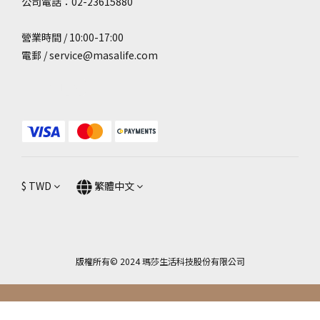
公司電話：02-23615880
營業時間 / 10:00-17:00
電郵 / service@masalife.com
$
TWD
繁體中文
版權所有© 2024 瑪莎生活科技股份有限公司