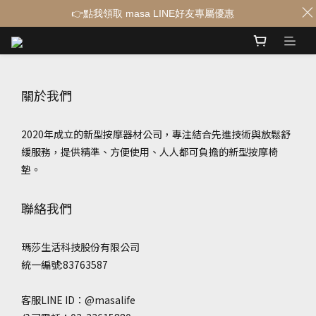
👉點我領取 masa LINE好友專屬優惠
關於我們
2020年成立的新型按摩器材公司，專注結合先進技術與放鬆舒
緩服務，提供精準、方便使用、人人都可負擔的新型按摩椅
墊。
聯絡我們
瑪莎生活科技股份有限公司
統一編號:83763587
客服LINE ID：@masalife