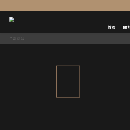
首頁
關
全部商品