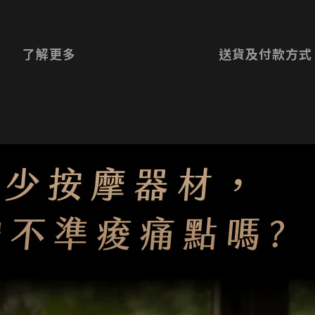
了解更多
送貨及付款方式