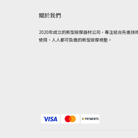
關於我們
2020年成立的新型按摩器材公司，專注結合先進技
使用、人人都可負擔的新型按摩椅墊。